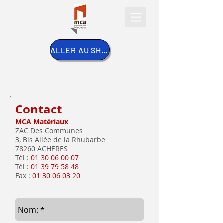
ALLER AU SHOP
Contact
MCA Matériaux
ZAC Des Communes
3, Bis Allée de la Rhubarbe
78260 ACHERES
Tél :
01 30 06 00 07
Tél :
01 39 79 58 48
Fax :
01 30 06 03 20