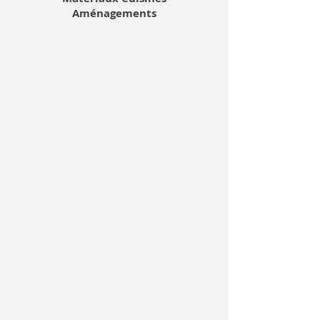
Aménagements